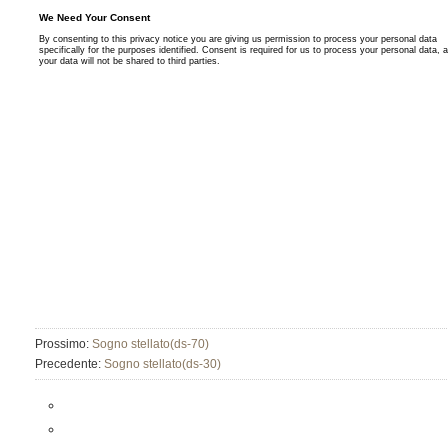
Prossimo:
Sogno stellato(ds-70)
Precedente:
Sogno stellato(ds-30)