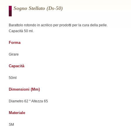
Sogno Stellato (ds-50)
Barattolo rotondo in acrilico per prodotti per la cura della pelle.
Capacità 50 ml.
Forma
Girare
Capacità
50ml
Dimensioni (mm)
Diametro 62 * Altezza 65
Materiale
SM