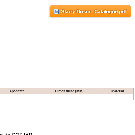
Starry-Dream_Catalogue.pdf
Capacitate
Dimensiune (mm)
Material