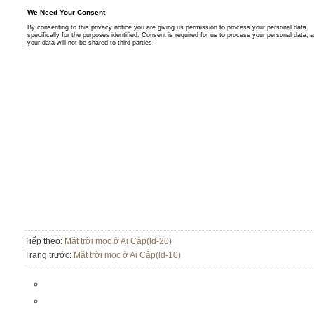
Tiếp theo:
Mặt trời mọc ở Ai Cập(ld-20)
Trang trước:
Mặt trời mọc ở Ai Cập(ld-10)