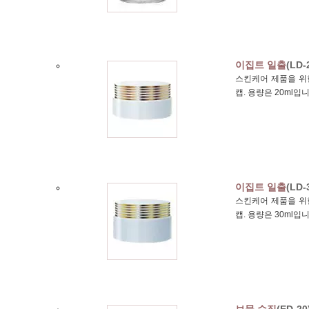
이집트 일출
(LD-
스킨케어 제품을 위한
캡. 용량은 20ml입니
이집트 일출
(LD-
스킨케어 제품을 위한
캡. 용량은 30ml입니