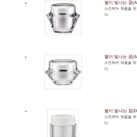
별이 빛나는 꿈
(A
스킨케어 제품을 위한
다.
별이 빛나는 꿈
(A
스킨케어 제품을 위한
다.
별이 빛나는 꿈
(D
스킨케어 제품을 위한
다.