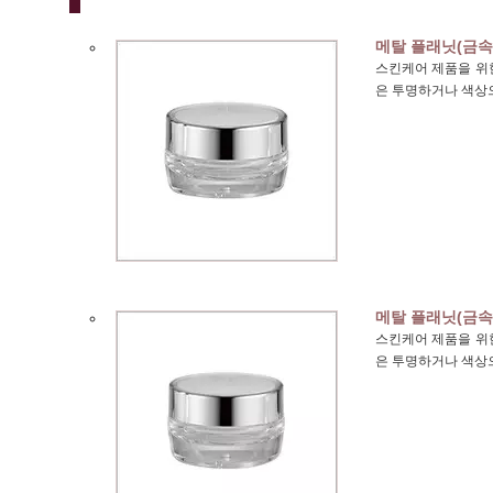
메탈 플래닛(금속
스킨케어 제품을 위한
은 투명하거나 색상
메탈 플래닛(금속
스킨케어 제품을 위한
은 투명하거나 색상