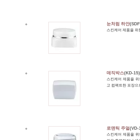
눈처럼 하얀
(SDF
스킨케어 제품을 위한
매직박스
(KD-15)
스킨케어 제품을 위한
고 컴팩트한 포장으
로맨틱 주얼
(VD-
스킨케어 제품을 위한