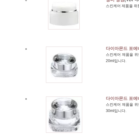
스킨케어 제품을 위한
다이아몬드 포에
스킨케어 제품을 위한
20ml입니다.
다이아몬드 포에
스킨케어 제품을 위한
30ml입니다.