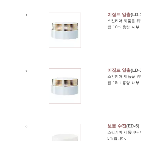
이집트 일출
(LD-
스킨케어 제품을 위한
캡. 10ml 용량. 
이집트 일출
(LD-
스킨케어 제품을 위한
캡. 15ml 용량. 
보물 수집
(ED-5)
스킨케어 제품이나 
5ml입니다.