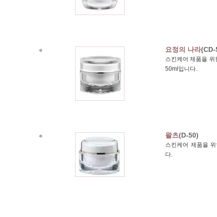
요정의 나라
(CD-
스킨케어 제품을 위한
50ml입니다.
왈츠
(D-50)
스킨케어 제품을 위한
다.