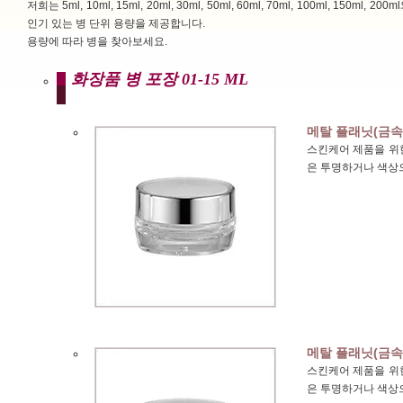
저희는 5ml, 10ml, 15ml, 20ml, 30ml, 50ml, 60ml, 70ml, 100ml, 150ml, 200
인기 있는 병 단위 용량을 제공합니다.
용량에 따라 병을 찾아보세요.
화장품 병 포장 01-15 ML
메탈 플래닛(금속
스킨케어 제품을 위한
은 투명하거나 색상
메탈 플래닛(금속
스킨케어 제품을 위한
은 투명하거나 색상