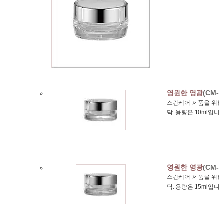
영원한 영광
(CM-
스킨케어 제품을 위한
닥. 용량은 10ml입니
영원한 영광
(CM-
스킨케어 제품을 위한
닥. 용량은 15ml입니