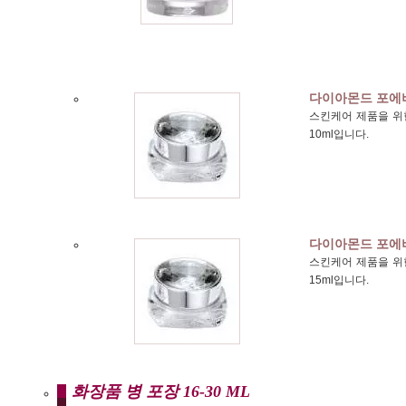
다이아몬드 포에
스킨케어 제품을 위한
10ml입니다.
다이아몬드 포에
스킨케어 제품을 위한
15ml입니다.
화장품 병 포장 16-30 ML