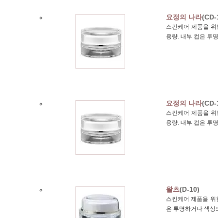
요정의 나라
(CD-
스킨케어 제품을 위한
용량. 내부 컵은 투
요정의 나라
(CD-
스킨케어 제품을 위한
용량. 내부 컵은 투
왈츠
(D-10)
스킨케어 제품을 위한
은 투명하거나 색상