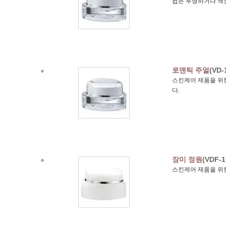
컵은 투명하거나 색
로맨틱 주얼
(VD-
스킨케어 제품을 위한
다.
장미 정원
(VDF-1
스킨케어 제품을 위한