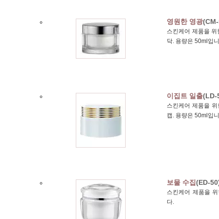
영원한 영광
(CM-
스킨케어 제품을 위한
닥. 용량은 50ml입니
이집트 일출
(LD-
스킨케어 제품을 위한
캡. 용량은 50ml입니
보물 수집
(ED-50
스킨케어 제품을 위한
다.