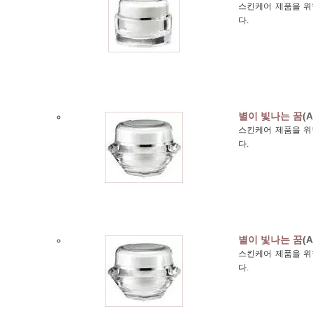
스킨케어 제품을 위한
다.
별이 빛나는 꿈
(A
스킨케어 제품을 위한
다.
별이 빛나는 꿈
(A
스킨케어 제품을 위한
다.