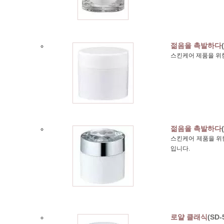
젊음을 촉발하다
스킨케어 제품을 위한
젊음을 촉발하다
스킨케어 제품을 위한 
입니다.
로얄 클래식
(SD-