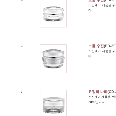
보물 수집
(ED-20
스킨케어 제품을 위한
다.
보물 수집
(ED-30
스킨케어 제품을 위한
다.
요정의 나라
(CD-
스킨케어 제품을 위한
20ml입니다.