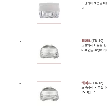
스킨케어 제품을 위한
다.
해파리
(TD-10)
스킨케어 제품을 담는
내부 컵은 투명하거
해파리
(TD-15)
스킨케어 제품을 담
15ml입니다.