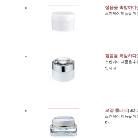
젊음을 촉발하다
스킨케어 제품을 위한
젊음을 촉발하다
스킨케어 제품을 위한 
입니다.
로얄 클래식
(SD-
스킨케어 제품을 위한
다.