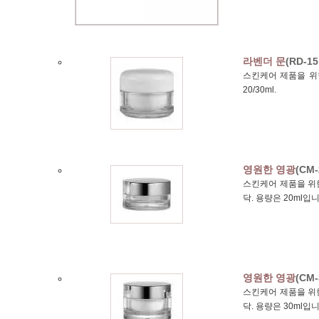
라벤더 문
(RD-15 
스킨케어 제품을 위한
20/30ml.
영원한 영광
(CM-
스킨케어 제품을 위한
닥. 용량은 20ml입니
영원한 영광
(CM-
스킨케어 제품을 위한
닥. 용량은 30ml입니