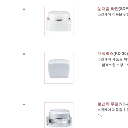
눈처럼 하얀
(SDF
스킨케어 제품을 위한
매직박스
(KD-30)
스킨케어 제품을 위한
고 컴팩트한 포장으
로맨틱 주얼
(VD-
스킨케어 제품을 위한
다.