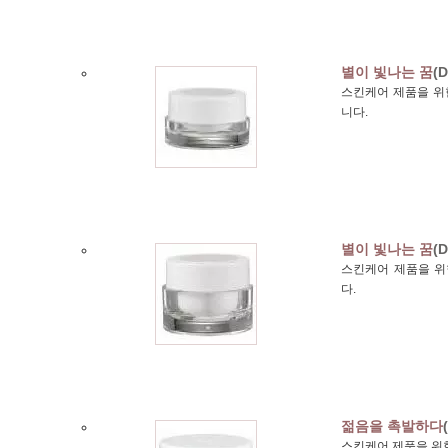
별이 빛나는 꿈
(D
스킨케어 제품을 위한
니다.
별이 빛나는 꿈
(D
스킨케어 제품을 위한
다.
젊음을 촉발하다
스킨케어 제품을 위한