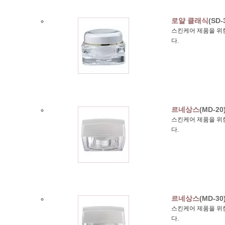
로얄 클래식
(SD-
스킨케어 제품을 위한
다.
르네상스
(MD-20
스킨케어 제품을 위한
다.
르네상스
(MD-30
스킨케어 제품을 위한
다.