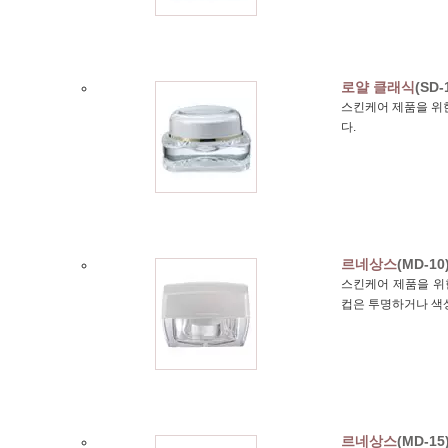
로얄 클래식
(SD-
스킨케어 제품을 위한
다.
르네상스
(MD-10
스킨케어 제품을 위한
컵은 투명하거나 색
르네상스
(MD-15