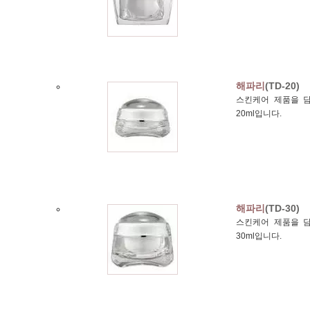
해파리
(TD-20)
스킨케어 제품을 담
20ml입니다.
해파리
(TD-30)
스킨케어 제품을 담
30ml입니다.