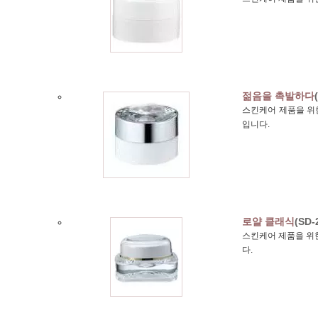
젊음을 촉발하다
스킨케어 제품을 위한 
입니다.
로얄 클래식
(SD-
스킨케어 제품을 위한
다.