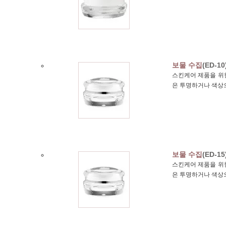
보물 수집
(ED-10
스킨케어 제품을 위한
은 투명하거나 색상
보물 수집
(ED-15
스킨케어 제품을 위한
은 투명하거나 색상