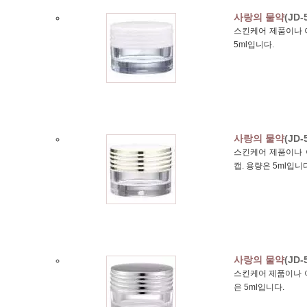
사랑의 물약
(JD-
스킨케어 제품이나 
5ml입니다.
사랑의 물약
(JD-
스킨케어 제품이나 
캡. 용량은 5ml입니
사랑의 물약
(JD-
스킨케어 제품이나 아
은 5ml입니다.