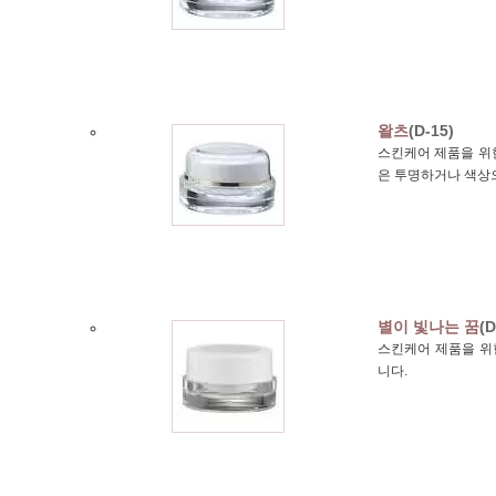
왈츠
(D-15)
스킨케어 제품을 위한
은 투명하거나 색상
별이 빛나는 꿈
(D
스킨케어 제품을 위한
니다.