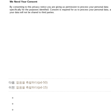
다음:
젊음을 촉발하다(pd-50)
이전:
젊음을 촉발하다(pd-15)