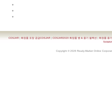
COSJAR
|
화장품 포장 공급COSJAR
|
COSJAR2020 화장품 병 & 용기 컬렉션
|
화장품 용기
TAIWAN 
Copyright © 2026 Ready-Market Online Corporat