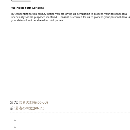
次の:
若者の刺激(pd-50)
前:
若者の刺激(pd-15)