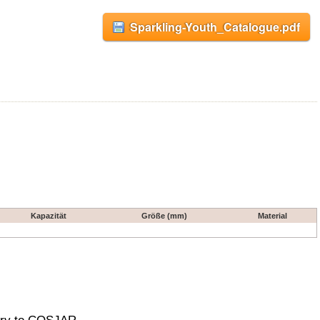
Sparkling-Youth_Catalogue.pdf
Kapazität
Größe (mm)
Material