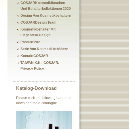
COSJARKosmetikflaschen-
Und Behälterkollektionen 2020
Design Von Kosmetikbehältern
COSJARDesign Team
Kosmetikbehälter Mit
Elegantem Design
Produktliste
Serie Von Kosmetikbehältern
KontaktCOSJAR
TAIWAN K.K.- COSJAR.
Privacy Policy
Katalog-Download
Please click the following banner to
download the e-catalogue.