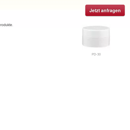
Jetzt anfragen
rodukte.
PD-30