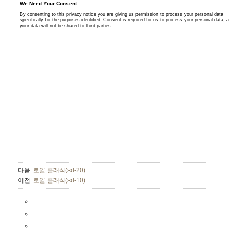
다음:
로얄 클래식(sd-20)
이전:
로얄 클래식(sd-10)