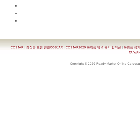
COSJAR
|
화장품 포장 공급COSJAR
|
COSJAR2020 화장품 병 & 용기 컬렉션
|
화장품 용기
TAIWAN 
Copyright © 2026 Ready-Market Online Corporat