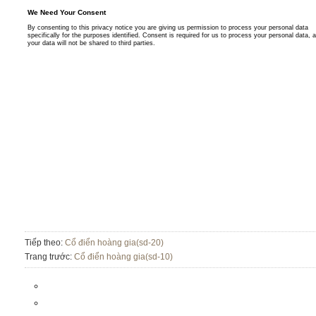
Tiếp theo:
Cổ điển hoàng gia(sd-20)
Trang trước:
Cổ điển hoàng gia(sd-10)