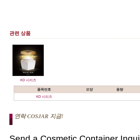
관련 상품
KD 시리즈
품목번호
모양
용량
KD 시리즈
연락 COSJAR 지금!