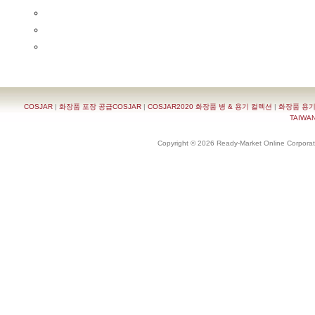
COSJAR
|
화장품 포장 공급COSJAR
|
COSJAR2020 화장품 병 & 용기 컬렉션
|
화장품 용기
TAIWAN 
Copyright © 2026 Ready-Market Online Corporat