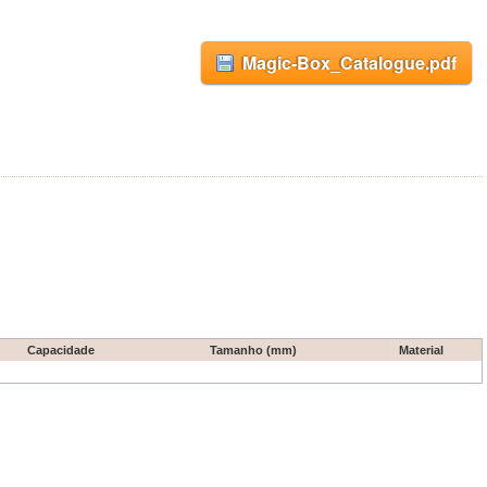
Magic-Box_Catalogue.pdf
Capacidade
Tamanho (mm)
Material