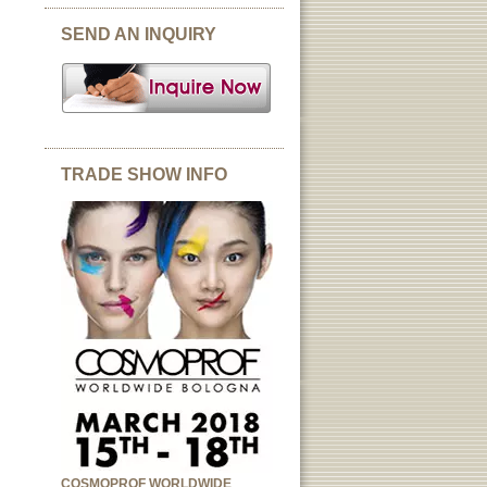
SEND AN INQUIRY
TRADE SHOW INFO
COSMOPROF WORLDWIDE