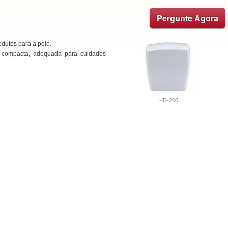
Pergunte Agora
odutos para a pele.
 compacta, adequada para cuidados
KD-200