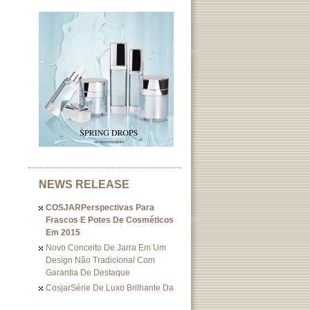
NEWS RELEASE
COSJARPerspectivas Para
Frascos E Potes De Cosméticos
Em 2015
Novo Conceito De Jarra Em Um
Design Não Tradicional Com
Garantia De Destaque
CosjarSérie De Luxo Brilhante Da