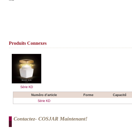
Produits Connexes
Série KD
Numéro d'article
Forme
Capacité
Série KD
Contactez- COSJAR Maintenant!