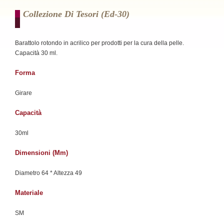
Collezione Di Tesori (ed-30)
Barattolo rotondo in acrilico per prodotti per la cura della pelle.
Capacità 30 ml.
Forma
Girare
Capacità
30ml
Dimensioni (mm)
Diametro 64 * Altezza 49
Materiale
SM