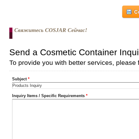
Co
Свяжитесь COSJAR Сейчас!