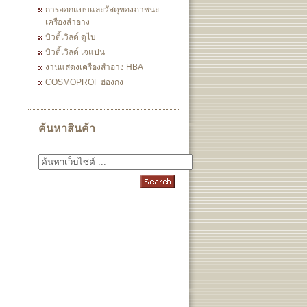
การออกแบบและวัสดุของภาชนะ
เครื่องสำอาง
บิวตี้เวิลด์ ดูไบ
บิวตี้เวิลด์ เจแปน
งานแสดงเครื่องสำอาง HBA
COSMOPROF ฮ่องกง
ค้นหาสินค้า