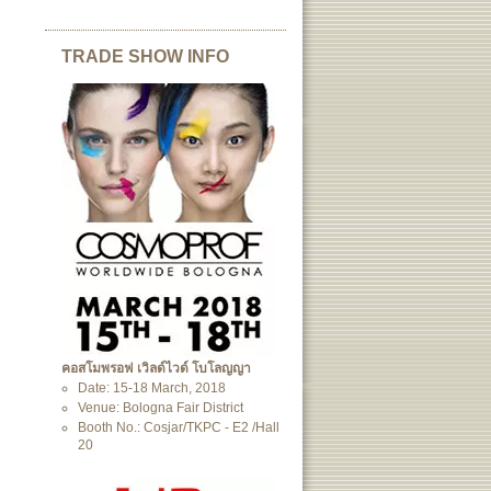
TRADE SHOW INFO
คอสโมพรอฟ เวิลด์ไวด์ โบโลญญา
Date: 15-18 March, 2018
Venue: Bologna Fair District
Booth No.: Cosjar/TKPC - E2 /Hall
20