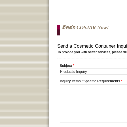
ติดต่อ COSJAR Now!