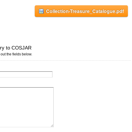
Collection-Treasure_Catalogue.pdf