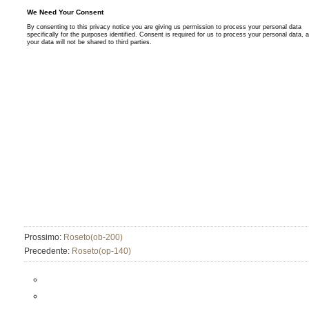
Prossimo:
Roseto(ob-200)
Precedente:
Roseto(op-140)