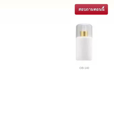
สอบถามตอนนี้
OB-140