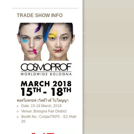
TRADE SHOW INFO
คอสโมพรอฟ เวิลด์ไวด์ โบโลญญา
Date: 15-18 March, 2018
Venue: Bologna Fair District
Booth No.: Cosjar/TKPC - E2 /Hall
20