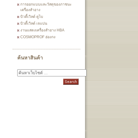
การออกแบบและวัสดุของภาชนะ
เครื่องสำอาง
บิวตี้เวิลด์ ดูไบ
บิวตี้เวิลด์ เจแปน
งานแสดงเครื่องสำอาง HBA
COSMOPROF ฮ่องกง
ค้นหาสินค้า