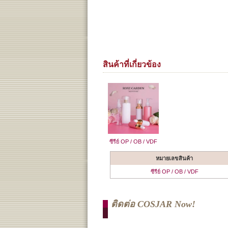
สินค้าที่เกี่ยวข้อง
ซีรีย์ OP / OB / VDF
หมายเลขสินค้า
ซีรีย์ OP / OB / VDF
ติดต่อ COSJAR Now!