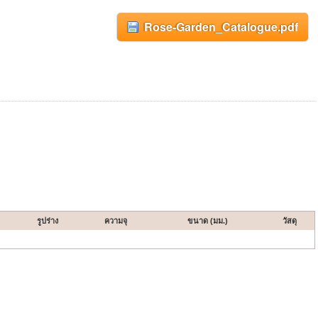
Rose-Garden_Catalogue.pdf
รูปร่าง
ความจุ
ขนาด (มม.)
วัสดุ