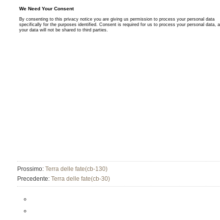
Prossimo:
Terra delle fate(cb-130)
Precedente:
Terra delle fate(cb-30)