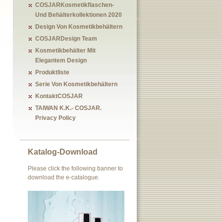
COSJARKosmetikflaschen-
Und Behälterkollektionen 2020
Design Von Kosmetikbehältern
COSJARDesign Team
Kosmetikbehälter Mit
Elegantem Design
Produktliste
Serie Von Kosmetikbehältern
KontaktCOSJAR
TAIWAN K.K.- COSJAR.
Privacy Policy
Katalog-Download
Please click the following banner to
download the e-catalogue.