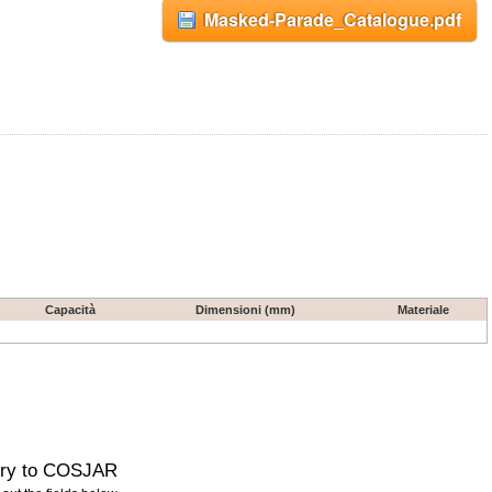
Masked-Parade_Catalogue.pdf
Capacità
Dimensioni (mm)
Materiale