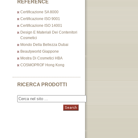
REFERENCE
Certificazione SA 8000
Certificazione ISO 9001
Certificazione ISO 14001
Design E Materiali Dei Contenitori
Cosmetici
Mondo Della Bellezza Dubai
Beautyworld Giappone
Mostra Di Cosmetici HBA
COSMOPROF Hong Kong
RICERCA PRODOTTI