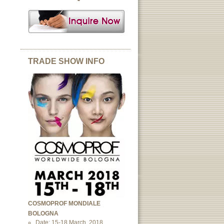
TRADE SHOW INFO
COSMOPROF MONDIALE
BOLOGNA
Date: 15-18 March, 2018