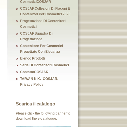
CosmeticiCOSJAR
COSJARCollezioni Di Flaconi E
Contenitori Per Cosmetici 2020
Progettazione Di Contenitori
Cosmetici
COSJARSquadra Di
Progettazione
Contenitore Per Cosmetici
Progettato Con Eleganza
Elenco Prodotti
Serie Di Contenitori Cosmetici
ContattoCOSJAR
TAIWAN K.K.- COSJAR.
Privacy Policy
Scarica il catalogo
Please click the following banner to
download the e-catalogue.