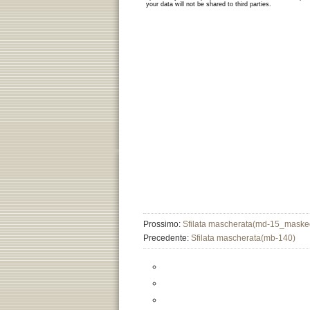
Prossimo:
Sfilata mascherata(md-15_maske
Precedente:
Sfilata mascherata(mb-140)