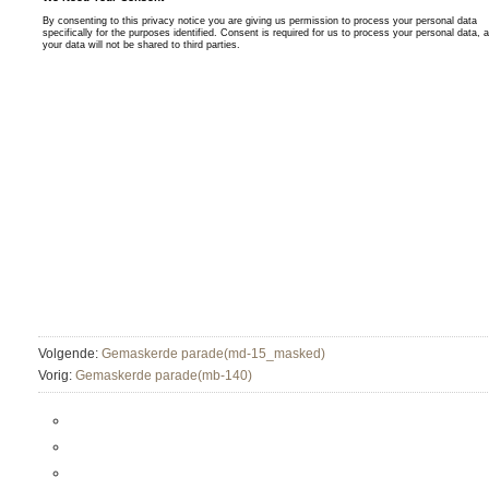
Volgende:
Gemaskerde parade(md-15_masked)
Vorig:
Gemaskerde parade(mb-140)