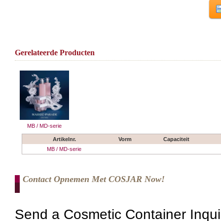
Gerelateerde Producten
MB / MD-serie
Artikelnr.
Vorm
Capaciteit
MB / MD-serie
Contact Opnemen Met COSJAR Now!