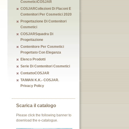
CosmeticiCOSJAR
COSJARCollezioni Di Flaconi E
Contenitori Per Cosmetici 2020
Progettazione Di Contenitori
Cosmetici
COSJARSquadra Di
Progettazione
Contenitore Per Cosmetici
Progettato Con Eleganza
Elenco Prodotti
Serie Di Contenitori Cosmetici
ContattoCOSJAR
TAIWAN K.K.- COSJAR.
Privacy Policy
Scarica il catalogo
Please click the following banner to
download the e-catalogue.