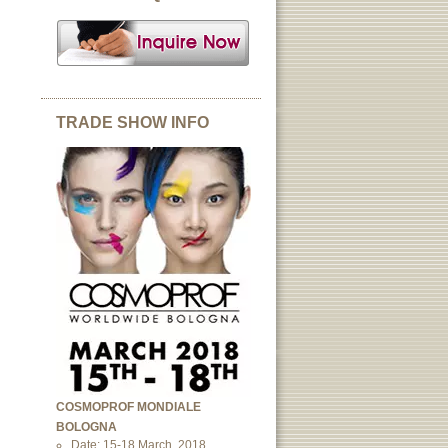
TRADE SHOW INFO
COSMOPROF MONDIALE
BOLOGNA
Date: 15-18 March, 2018