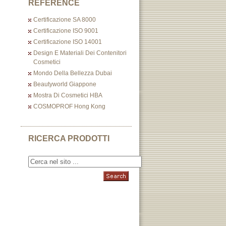
REFERENCE
Certificazione SA 8000
Certificazione ISO 9001
Certificazione ISO 14001
Design E Materiali Dei Contenitori
Cosmetici
Mondo Della Bellezza Dubai
Beautyworld Giappone
Mostra Di Cosmetici HBA
COSMOPROF Hong Kong
RICERCA PRODOTTI