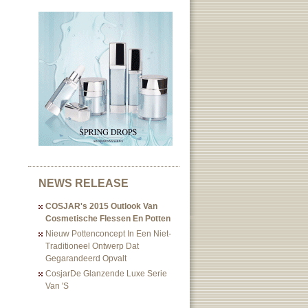
NEWS RELEASE
COSJAR's 2015 Outlook Van
Cosmetische Flessen En Potten
Nieuw Pottenconcept In Een Niet-
Traditioneel Ontwerp Dat
Gegarandeerd Opvalt
CosjarDe Glanzende Luxe Serie
Van 's