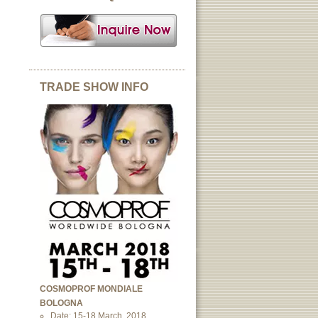
TRADE SHOW INFO
COSMOPROF MONDIALE
BOLOGNA
Date: 15-18 March, 2018