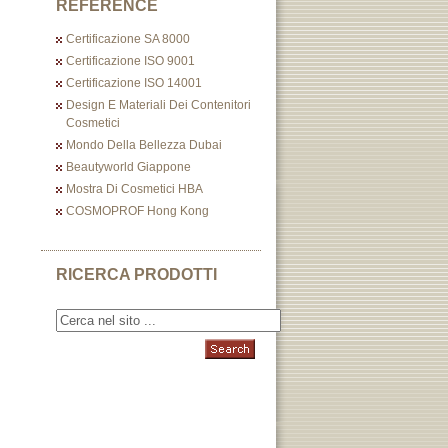
REFERENCE
Certificazione SA 8000
Certificazione ISO 9001
Certificazione ISO 14001
Design E Materiali Dei Contenitori
Cosmetici
Mondo Della Bellezza Dubai
Beautyworld Giappone
Mostra Di Cosmetici HBA
COSMOPROF Hong Kong
RICERCA PRODOTTI