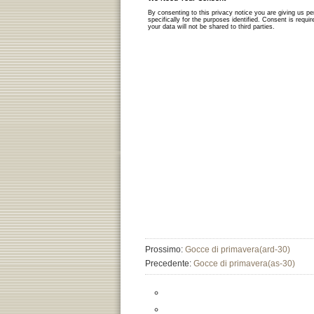
Prossimo:
Gocce di primavera(ard-30)
Precedente:
Gocce di primavera(as-30)