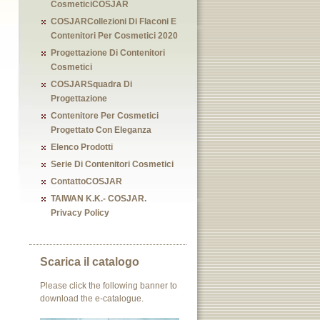
CosmeticiCOSJAR
COSJARCollezioni Di Flaconi E
Contenitori Per Cosmetici 2020
Progettazione Di Contenitori
Cosmetici
COSJARSquadra Di
Progettazione
Contenitore Per Cosmetici
Progettato Con Eleganza
Elenco Prodotti
Serie Di Contenitori Cosmetici
ContattoCOSJAR
TAIWAN K.K.- COSJAR.
Privacy Policy
Scarica il catalogo
Please click the following banner to
download the e-catalogue.