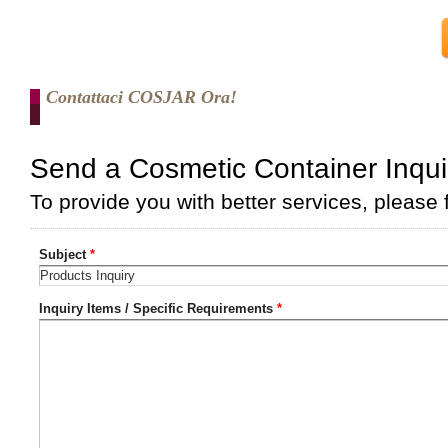
Contattaci COSJAR Ora!