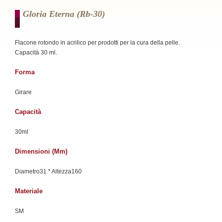
Gloria Eterna (rb-30)
Flacone rotondo in acrilico per prodotti per la cura della pelle.
Capacità 30 ml.
Forma
Girare
Capacità
30ml
Dimensioni (mm)
Diametro31 * Altezza160
Materiale
SM