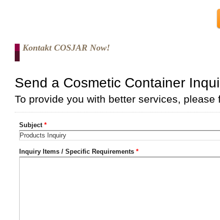
Kontakt COSJAR Now!