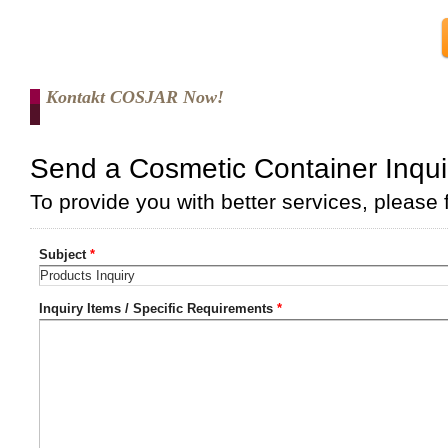
Kontakt COSJAR Now!