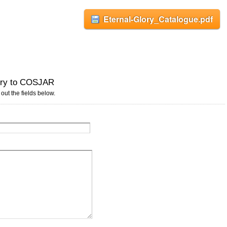
Eternal-Glory_Catalogue.pdf