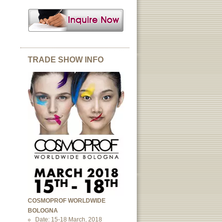
TRADE SHOW INFO
COSMOPROF WORLDWIDE
BOLOGNA
Date: 15-18 March, 2018