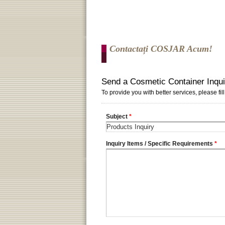
Contactați COSJAR Acum!