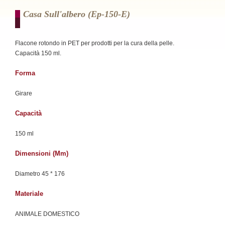
Casa Sull'albero (ep-150-E)
Flacone rotondo in PET per prodotti per la cura della pelle.
Capacità 150 ml.
Forma
Girare
Capacità
150 ml
Dimensioni (mm)
Diametro 45 * 176
Materiale
ANIMALE DOMESTICO