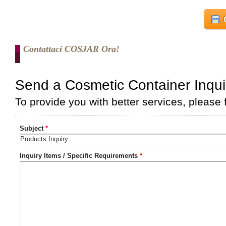
Contattaci COSJAR Ora!