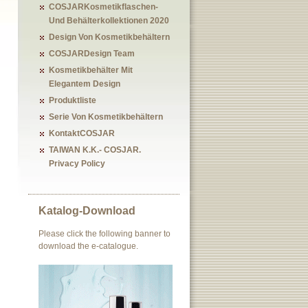
COSJARKosmetikflaschen-
Und Behälterkollektionen 2020
Design Von Kosmetikbehältern
COSJARDesign Team
Kosmetikbehälter Mit
Elegantem Design
Produktliste
Serie Von Kosmetikbehältern
KontaktCOSJAR
TAIWAN K.K.- COSJAR.
Privacy Policy
Katalog-Download
Please click the following banner to
download the e-catalogue.