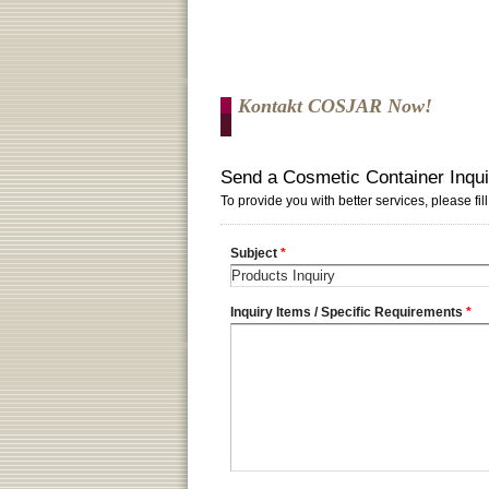
Kontakt COSJAR Now!