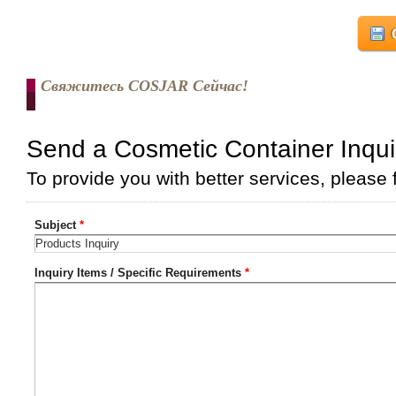
Свяжитесь COSJAR Сейчас!