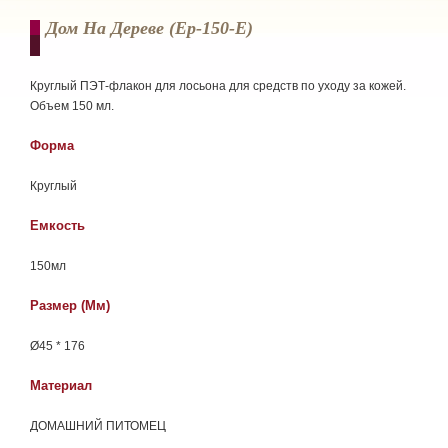
Дом На Дереве (ep-150-E)
Круглый ПЭТ-флакон для лосьона для средств по уходу за кожей.
Объем 150 мл.
Форма
Круглый
Емкость
150мл
Размер (мм)
Ø45 * 176
Материал
ДОМАШНИЙ ПИТОМЕЦ