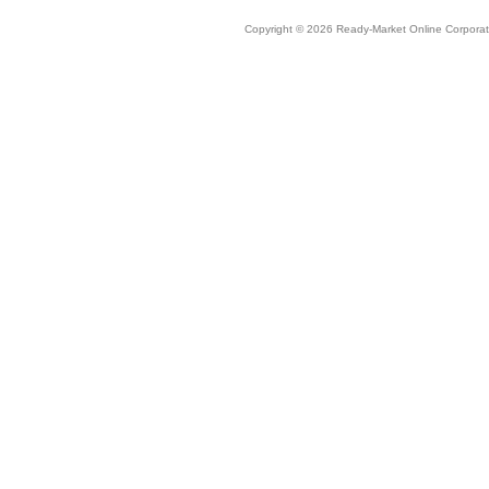
Copyright © 2026 Ready-Market Online Corporat