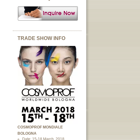
TRADE SHOW INFO
COSMOPROF MONDIALE
BOLOGNA
Date: 15-18 March, 2018