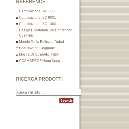
REFERENCE
Certificazione SA 8000
Certificazione ISO 9001
Certificazione ISO 14001
Design E Materiali Dei Contenitori
Cosmetici
Mondo Della Bellezza Dubai
Beautyworld Giappone
Mostra Di Cosmetici HBA
COSMOPROF Hong Kong
RICERCA PRODOTTI