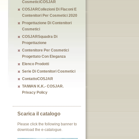
CosmeticiCOSJAR
COSJARCollezioni Di Flaconi E
Contenitori Per Cosmetici 2020
Progettazione Di Contenitori
Cosmetici
COSJARSquadra Di
Progettazione
Contenitore Per Cosmetici
Progettato Con Eleganza
Elenco Prodotti
Serie Di Contenitori Cosmetici
ContattoCOSJAR
TAIWAN K.K.- COSJAR.
Privacy Policy
Scarica il catalogo
Please click the following banner to
download the e-catalogue.