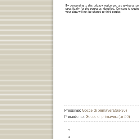
Prossimo:
Gocce di primavera(as-30)
Precedente:
Gocce di primavera(ar-50)