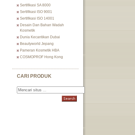
Sertifikasi SA 8000
Sertifikasi ISO 9001
Sertifikasi ISO 14001
Desain Dan Bahan Wadah
Kosmetik
Dunia Kecantikan Dubai
Beautyworld Jepang
Pameran Kosmetik HBA
COSMOPROF Hong Kong
CARI PRODUK