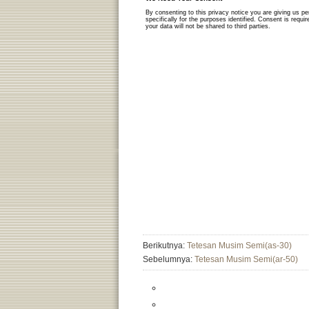
Berikutnya:
Tetesan Musim Semi(as-30)
Sebelumnya:
Tetesan Musim Semi(ar-50)