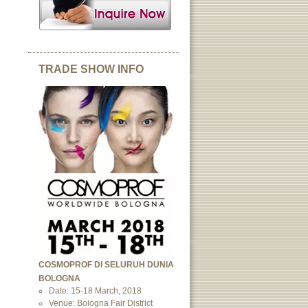
TRADE SHOW INFO
COSMOPROF DI SELURUH DUNIA
BOLOGNA
Date: 15-18 March, 2018
Venue: Bologna Fair District