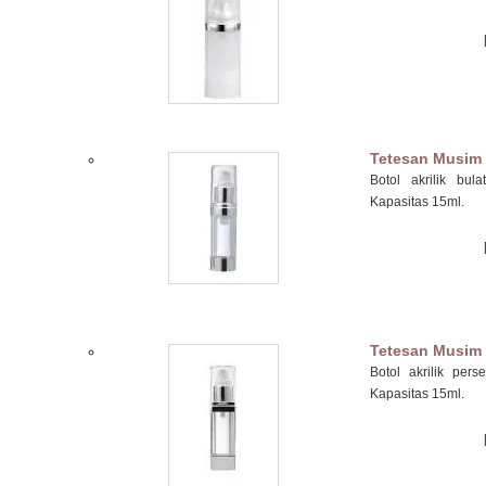
Tetesan Musim
Botol akrilik bul
Kapasitas 15ml.
Tetesan Musim
Botol akrilik per
Kapasitas 15ml.