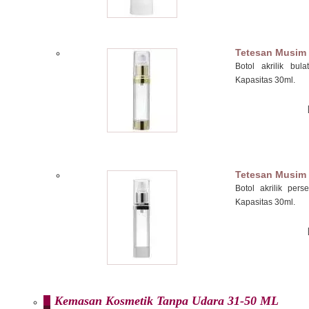
Tetesan Musim
Botol akrilik bul
Kapasitas 30ml.
Tetesan Musim
Botol akrilik per
Kapasitas 30ml.
Kemasan Kosmetik Tanpa Udara 31-50 ML