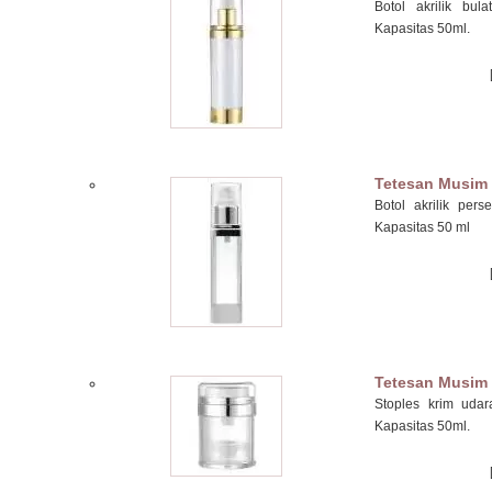
Botol akrilik bul
Kapasitas 50ml.
Tetesan Musim
Botol akrilik per
Kapasitas 50 ml
Tetesan Musim
Stoples krim udar
Kapasitas 50ml.