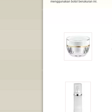
menggunakan botol berukuran ini.