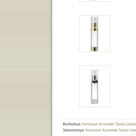
Berikutnya:
Kemasan Kosmetik Tanpa Udar
Sebelumnya:
Kemasan Kosmetik Tanpa Uda