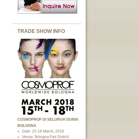
TRADE SHOW INFO
COSMOPROF DI SELURUH DUNIA
BOLOGNA
Date: 15-18 March, 2018
Venue: Bologna Fair District