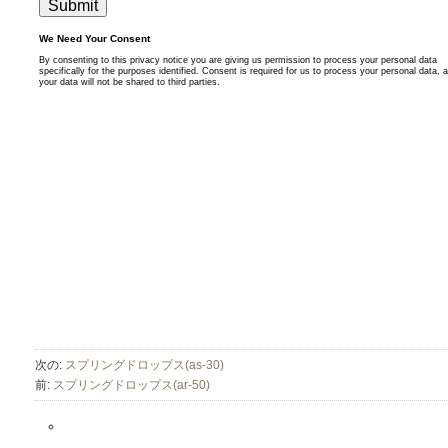
次の:
スプリングドロップス(as-30)
前:
スプリングドロップス(ar-50)