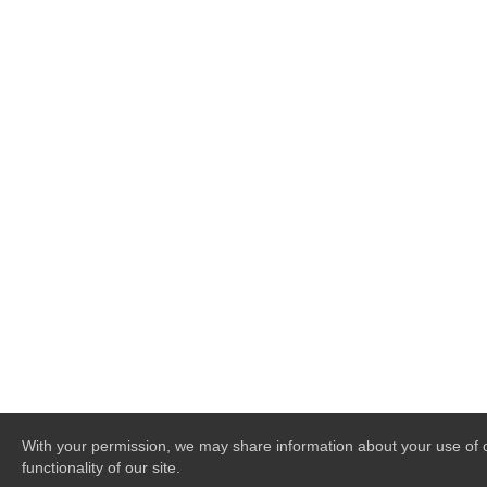
With your permission, we may share information about your use of ou
functionality of our site.