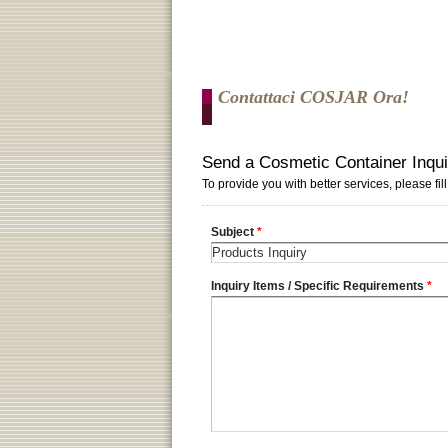
Contattaci COSJAR Ora!