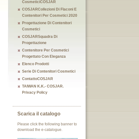
CosmeticiCOSJAR
COSJARCollezioni Di Flaconi E
Contenitori Per Cosmetici 2020
Progettazione Di Contenitori
Cosmetici
COSJARSquadra Di
Progettazione
Contenitore Per Cosmetici
Progettato Con Eleganza
Elenco Prodotti
Serie Di Contenitori Cosmetici
ContattoCOSJAR
TAIWAN K.K.- COSJAR.
Privacy Policy
Scarica il catalogo
Please click the following banner to
download the e-catalogue.