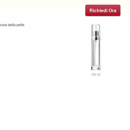
Richiedi Ora
cura della pelle.
EB-30