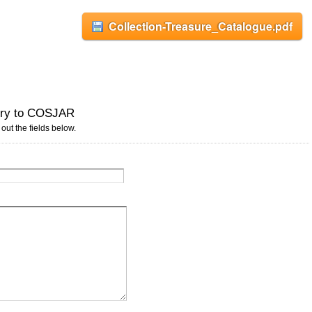
Collection-Treasure_Catalogue.pdf