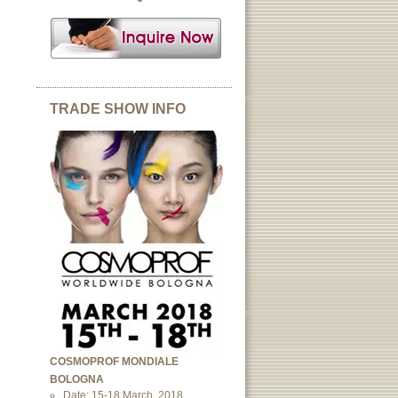
TRADE SHOW INFO
COSMOPROF MONDIALE
BOLOGNA
Date: 15-18 March, 2018