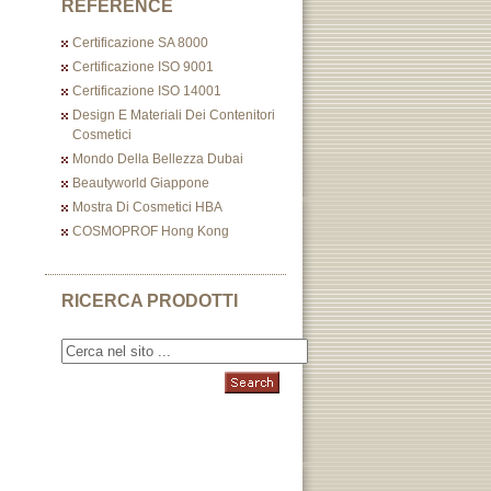
REFERENCE
Certificazione SA 8000
Certificazione ISO 9001
Certificazione ISO 14001
Design E Materiali Dei Contenitori
Cosmetici
Mondo Della Bellezza Dubai
Beautyworld Giappone
Mostra Di Cosmetici HBA
COSMOPROF Hong Kong
RICERCA PRODOTTI