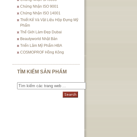
Chứng Nhận ISO 9001
Chứng Nhận ISO 14001
Thiết Kế Và Vật Liệu Hộp Đựng Mỹ
Phẩm
Thế Giới Làm Đẹp Dubai
Beautyworld Nhật Bản
Triển Lãm Mỹ Phẩm HBA
COSMOPROF Hồng Kông
TÌM KIẾM SẢN PHẨM