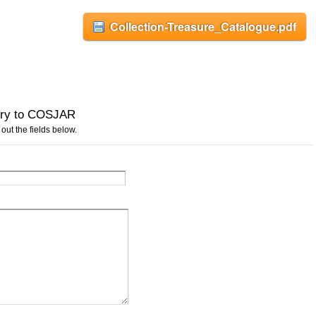
Collection-Treasure_Catalogue.pdf