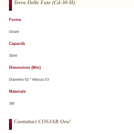
Terra Delle Fate (cd-30-H)
Forma
Girare
Capacità
30ml
Dimensioni (mm)
Diametro 62 * Altezza 53
Materiale
SM
Contattaci COSJAR Ora!