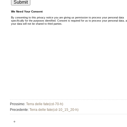
Prossimo:
Terra delle fate(cd-70-h)
Precedente:
Terra delle fate(cd-10_15_20-h)