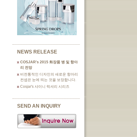
NEWS RELEASE
COSJAR's 2015 화장품 병 및 항아
리 전망
비전통적인 디자인의 새로운 항아리
컨셉은 눈에 띄는 것을 보장합니다.
Cosjar's 샤이니 럭셔리 시리즈
SEND AN INQUIRY