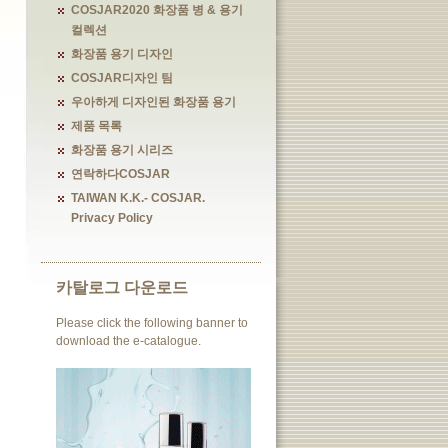
COSJAR2020 화장품 병 & 용기
컬렉션
화장품 용기 디자인
COSJAR디자인 팀
우아하게 디자인된 화장품 용기
제품 목록
화장품 용기 시리즈
연락하다COSJAR
TAIWAN K.K.- COSJAR.
Privacy Policy
카탈로그 다운로드
Please click the following banner to
download the e-catalogue.