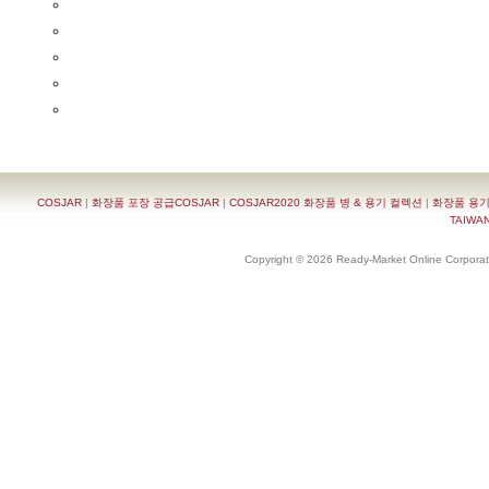
COSJAR
|
화장품 포장 공급COSJAR
|
COSJAR2020 화장품 병 & 용기 컬렉션
|
화장품 용기
TAIWAN 
Copyright © 2026 Ready-Market Online Corporat