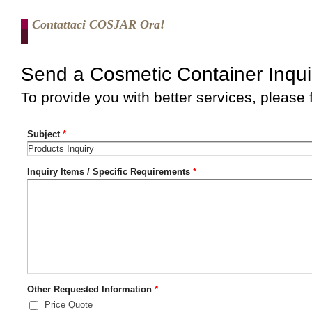
Contattaci COSJAR Ora!