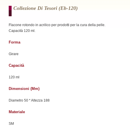
Collezione Di Tesori (eb-120)
Flacone rotondo in acrilico per prodotti per la cura della pelle.
Capacità 120 ml.
Forma
Girare
Capacità
120 ml
Dimensioni (mm)
Diametro 50 * Altezza 188
Materiale
SM