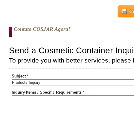
Co
Contato COSJAR Agora!