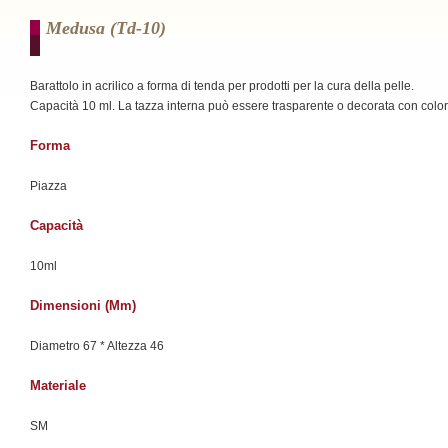
Medusa (td-10)
Barattolo in acrilico a forma di tenda per prodotti per la cura della pelle.
Capacità 10 ml. La tazza interna può essere trasparente o decorata con color
Forma
Piazza
Capacità
10ml
Dimensioni (mm)
Diametro 67 * Altezza 46
Materiale
SM