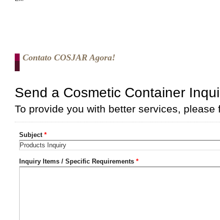
Contato COSJAR Agora!