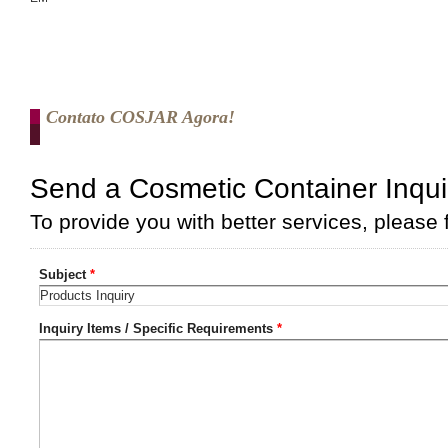
Contato COSJAR Agora!