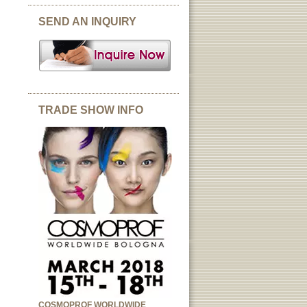
SEND AN INQUIRY
TRADE SHOW INFO
COSMOPROF WORLDWIDE