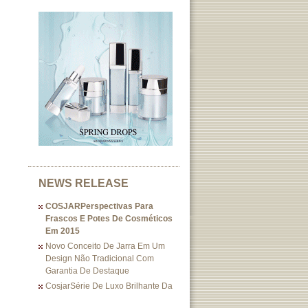
NEWS RELEASE
COSJARPerspectivas Para
Frascos E Potes De Cosméticos
Em 2015
Novo Conceito De Jarra Em Um
Design Não Tradicional Com
Garantia De Destaque
CosjarSérie De Luxo Brilhante Da