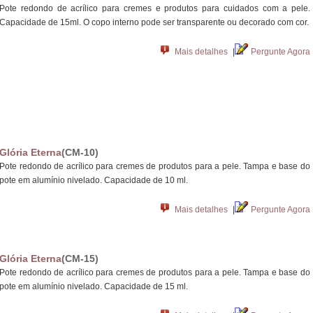
Pote redondo de acrílico para cremes e produtos para cuidados com a pele.
Capacidade de 15ml. O copo interno pode ser transparente ou decorado com cor.
Mais detalhes
|
Pergunte Agora
Glória Eterna
(CM-10)
Pote redondo de acrílico para cremes de produtos para a pele. Tampa e base do
pote em alumínio nivelado. Capacidade de 10 ml.
Mais detalhes
|
Pergunte Agora
Glória Eterna
(CM-15)
Pote redondo de acrílico para cremes de produtos para a pele. Tampa e base do
pote em alumínio nivelado. Capacidade de 15 ml.