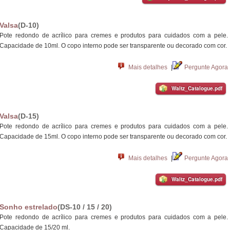
Valsa
(D-10)
Pote redondo de acrílico para cremes e produtos para cuidados com a pele.
Capacidade de 10ml. O copo interno pode ser transparente ou decorado com cor.
Mais detalhes
|
Pergunte Agora
Waltz_Catalogue.pdf
Valsa
(D-15)
Pote redondo de acrílico para cremes e produtos para cuidados com a pele.
Capacidade de 15ml. O copo interno pode ser transparente ou decorado com cor.
Mais detalhes
|
Pergunte Agora
Waltz_Catalogue.pdf
Sonho estrelado
(DS-10 / 15 / 20)
Pote redondo de acrílico para cremes e produtos para cuidados com a pele.
Capacidade de 15/20 ml.