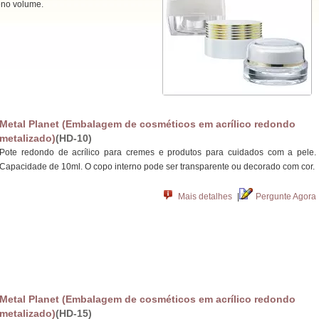
eno volume.
Metal Planet (Embalagem de cosméticos em acrílico redondo
metalizado)
(HD-10)
Pote redondo de acrílico para cremes e produtos para cuidados com a pele.
Capacidade de 10ml. O copo interno pode ser transparente ou decorado com cor.
Mais detalhes
|
Pergunte Agora
Metal Planet (Embalagem de cosméticos em acrílico redondo
metalizado)
(HD-15)