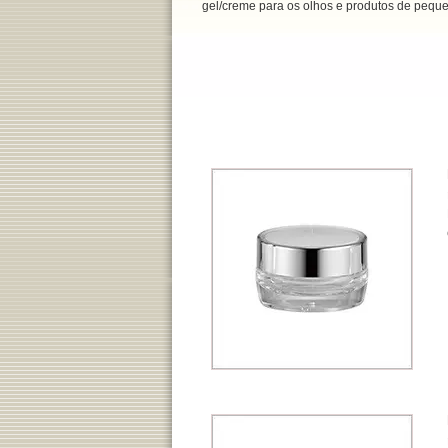
gel/creme para os olhos e produtos de pequ