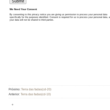
Próximo:
Terra das fadas(cd-20)
Anterior:
Terra das fadas(cd-10)